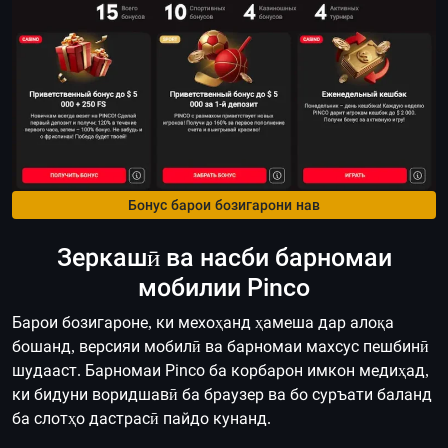
Бонус барои бозигарони нав
Зеркашӣ ва насби барномаи
мобилии Pinco
Барои бозигароне, ки мехоҳанд ҳамеша дар алоқа
бошанд, версияи мобилӣ ва барномаи махсус пешбинӣ
шудааст. Барномаи Pinco ба корбарон имкон медиҳад,
ки бидуни воридшавӣ ба браузер ва бо суръати баланд
ба слотҳо дастрасӣ пайдо кунанд.