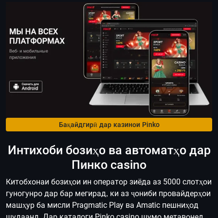
Бақайдгирӣ дар казинои Pinko
Интихоби бозиҳо ва автоматҳо дар
Пинко casino
Китобхонаи бозиҳои ин оператор зиёда аз 5000 слотҳои
гуногунро дар бар мегирад, ки аз ҷониби провайдерҳои
машҳур ба мисли Pragmatic Play ва Amatic пешниҳод
шудаанд. Дар каталоги Pinko casino шумо метавонед