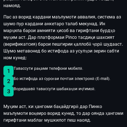
намояд.
Пас аз ворид кардани маълумоти аввалия, система аз
шумо пур кардани анкетаро талаб мекунад. Ин
марҳила барои амнияти ҳисоб ва гирифтани бурдҳо
муҳим аст. Дар платформаи Pinco тасдиқи шахсият
(верификатсия) барои пешгирии қаллобӣ ҷорӣ шудааст.
Шумо метавонед бо истифода аз усулҳои зерин сабти
ном кунед:
Тавассути рақами телефони мобилӣ.
1
Бо истифода аз суроғаи почтаи электронӣ (E-mail).
2
Воридшавӣ тавассути шабакаҳои иҷтимоӣ.
3
Муҳим аст, ки ҳангоми бақайдгирӣ дар Пинко
маълумоти воқеиро ворид кунед, то дар оянда ҳангоми
гирифтани маблағ мушкилот пеш наояд.