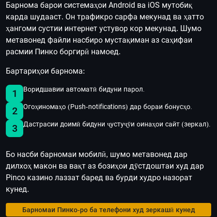
Барнома барои системаҳои Android ва iOS мутобиқ
карда шудааст. Он трафикро сарфа мекунад ва ҳатто
ҳангоми сустии интернет устувор кор мекунад. Шумо
метавонед файли насбиро мустақиман аз саҳифаи
расмии Пинко боргирӣ намоед.
Бартариҳои барнома:
Воридшавии автоматӣ бидуни парол.
1
Огоҳиномаҳо (Push-notifications) дар бораи бонусҳо.
2
Дастрасии доимӣ бидуни ҷустуҷӯи оинаҳои сайт (зеркал).
3
Бо насби барномаи мобилӣ, шумо метавонед дар
дилхоҳ макон ва вақт аз бозиҳои дӯстдоштаи худ дар
Pinco казино лаззат баред ва бурди худро назорат
кунед.
Барномаи Пинко-ро ба телефони худ зеркашӣ кунед