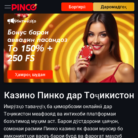
Боргирӣ
Даромадгоҳ
Имтиёзҳо
Бонус барои
аввалин пасандоз
То 150% +
250 FS
Ҳамроҳ шудан
Казино Пинко дар Тоҷикистон
Имрӯзҳо таваҷҷӯҳ ба қиморбозии онлайнӣ дар
Тоҷикистон меафзояд ва интихоби платформаи
боэътимод муҳим аст. Барои дӯстдорони ҳаяҷон,
сомонаи расмии Пинко казино як фазои муосир бо
имкониятҳои васеъ барои бурд ва фароғат маҳсуб