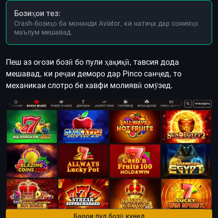
Бозиҳои тез:
Crash-бозиҳо ба монанди Aviator, ки натиҷа дар сонияҳо
маълум мешавад.
Пеш аз оғози бозӣ бо пули ҳақиқӣ, тавсия дода
мешавад, ки реҷаи деморо дар Pinco санҷед, то
механикаи слотро бе хавфи молиявӣ омӯзед.
Барои пул бозӣ кунед