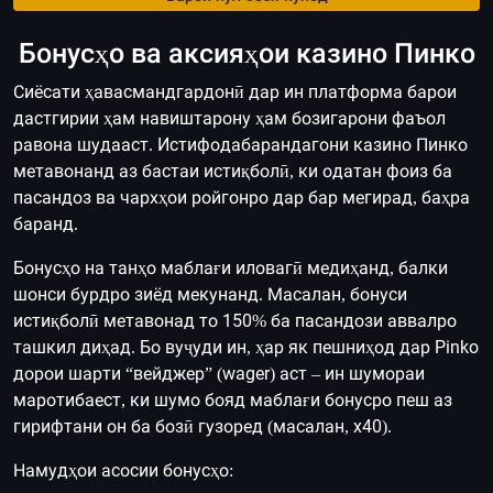
Бонусҳо ва аксияҳои казино Пинко
Сиёсати ҳавасмандгардонӣ дар ин платформа барои
дастгирии ҳам навиштарону ҳам бозигарони фаъол
равона шудааст. Истифодабарандагони казино Пинко
метавонанд аз бастаи истиқболӣ, ки одатан фоиз ба
пасандоз ва чархҳои ройгонро дар бар мегирад, баҳра
баранд.
Бонусҳо на танҳо маблағи иловагӣ медиҳанд, балки
шонси бурдро зиёд мекунанд. Масалан, бонуси
истиқболӣ метавонад то 150% ба пасандози аввалро
ташкил диҳад. Бо вуҷуди ин, ҳар як пешниҳод дар Pinko
дорои шарти “вейджер” (wager) аст – ин шумораи
маротибаест, ки шумо бояд маблағи бонусро пеш аз
гирифтани он ба бозӣ гузоред (масалан, x40).
Намудҳои асосии бонусҳо: